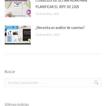
CONSEJOS DE ÚLTIMA HORA PARA
PLANIFICAR EL IRPF DE 2.025
19 diciembre, 2025
¿Necesita un auditor de cuentas?
11 diciembre, 2024
Buscar
Buscar:
Últimas noticias