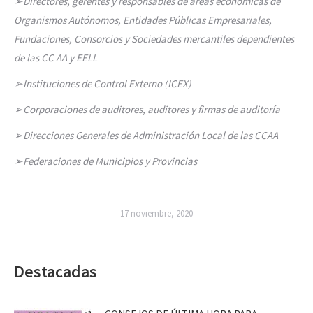
➢
Directores, gerentes y responsables de áreas económicas de
Organismos Autónomos, Entidades Públicas Empresariales,
Fundaciones, Consorcios y Sociedades mercantiles dependientes
de las CC AA y EELL
➢
Instituciones de Control Externo (ICEX)
➢
Corporaciones de auditores, auditores y firmas de auditoría
➢
Direcciones Generales de Administración Local de las CCAA
➢
Federaciones de Municipios y Provincias
17 noviembre, 2020
Destacadas