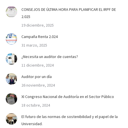
CONSEJOS DE ÚLTIMA HORA PARA PLANIFICAR EL IRPF DE
2.025
19 diciembre, 2025
Campaña Renta 2.024
31 marzo, 2025
¿Necesita un auditor de cuentas?
11 diciembre, 2024
Auditor por un día
26 noviembre, 2024
XI Congreso Nacional de Auditoría en el Sector Público
18 octubre, 2024
El futuro de las normas de sostenibilidad y el papel de la
Universidad.