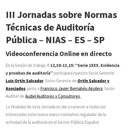
III Jornadas sobre Normas
Técnicas de Auditoría
Pública – NIAS – ES – SP
Videoconferencia Online en directo
En la Sesión de trabajo 4:
12,30-13,15: “Serie 15XX. Evidencia
y pruebas de auditoría”
participará nuestro Socio Gerente:
Luis Ortín Salvador
. Socio-Gerente de
Ortín Salvador y
Asociados
. junto a
Francisco Javier Bernabéu Aguilera
. Socio-
Auditor de
Audiel Auditores y Consultores
,
La finalidad de esta Jornada es dar a conocer a todos los
interesados este nuevo marco normativo regulador de la
actividad de la auditoría en el Sector Público Español.