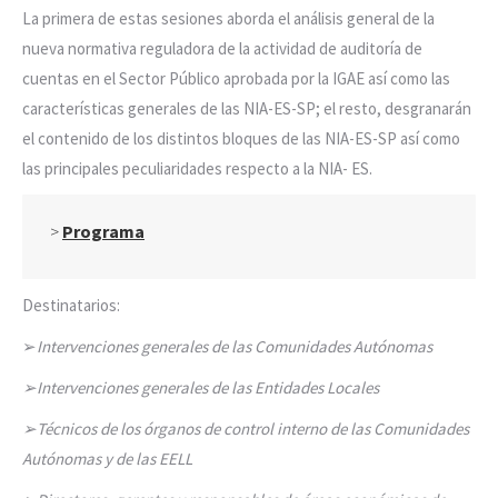
La primera de estas sesiones aborda el análisis general de la
nueva normativa reguladora de la actividad de auditoría de
cuentas en el Sector Público aprobada por la IGAE así como las
características generales de las NIA-ES-SP; el resto, desgranarán
el contenido de los distintos bloques de las NIA-ES-SP así como
las principales peculiaridades respecto a la NIA- ES.
>
Programa
Destinatarios:
➢
Intervenciones generales de las Comunidades Autónomas
➢
Intervenciones generales de las Entidades Locales
➢
Técnicos de los órganos de control interno de las Comunidades
Autónomas y de las EELL