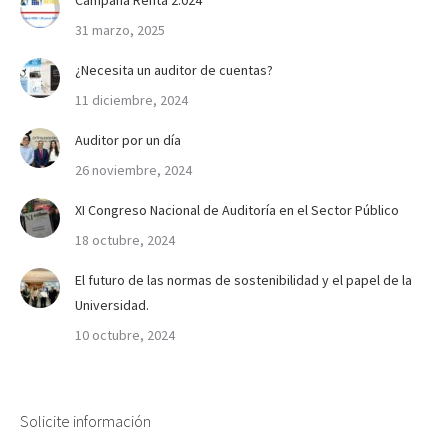
31 marzo, 2025
¿Necesita un auditor de cuentas?
11 diciembre, 2024
Auditor por un día
26 noviembre, 2024
XI Congreso Nacional de Auditoría en el Sector Público
18 octubre, 2024
El futuro de las normas de sostenibilidad y el papel de la
Universidad.
10 octubre, 2024
Solicite información