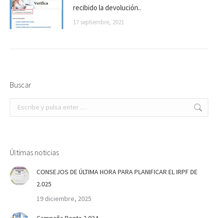
recibido la devolución..
17 septiembre, 2021
Buscar
Buscar:
Últimas noticias
CONSEJOS DE ÚLTIMA HORA PARA PLANIFICAR EL IRPF DE
2.025
19 diciembre, 2025
Campaña Renta 2.024