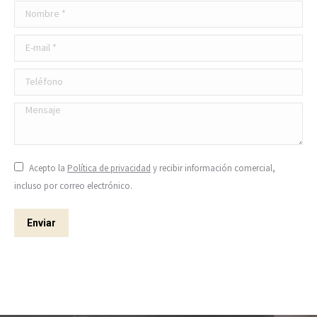
Nombre *
E-mail *
Teléfono
Mensaje
Acepto la
Política de privacidad
y recibir información comercial,
incluso por correo electrónico.
Enviar