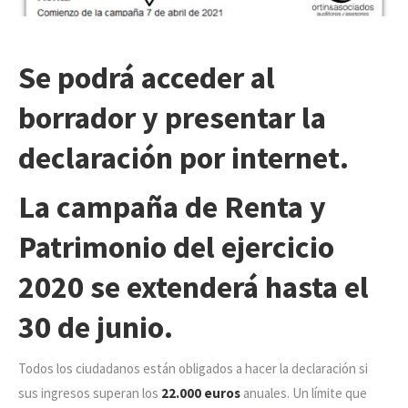
Se podrá acceder al
borrador y presentar
la
declaración por internet.
La
campaña de Renta y
Patrimonio
del ejercicio
2020
se extenderá hasta el
30 de junio.
Todos los ciudadanos están obligados a hacer la declaración si
sus ingresos superan los
22.000 euros
anuales. Un límite que