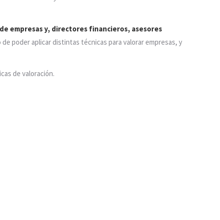
 de empresas y, directores financieros, asesores
 de poder aplicar distintas técnicas para valorar empresas, y
icas de valoración.