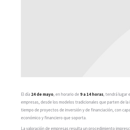
El día
24 de mayo
, en horario de
9 a 14 horas
, tendrá lugar 
empresas, desde los modelos tradicionales que parten de la 
tiempo de proyectos de inversión y de financiación, con capac
económico y financiero que soporta.
La valoración de empresas resulta un procedimiento imprescin