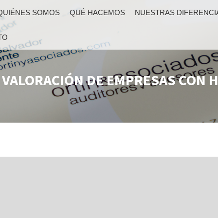
QUIÉNES SOMOS
QUÉ HACEMOS
NUESTRAS DIFERENCI
TO
A VALORACIÓN DE EMPRESAS CON 