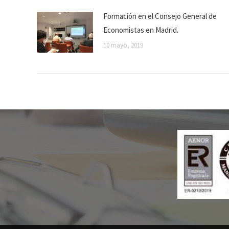
Formación en el Consejo General de
Economistas en Madrid.
10 mayo, 2019