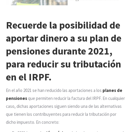
Recuerde la posibilidad de
aportar dinero a su plan de
pensiones durante 2021,
para reducir su tributación
en el IRPF.
En el año 2021 se han reducido las aportaciones a los
planes de
pensiones
que permiten reducir la factura del IRPF. En cualquier
caso, dichas aportaciones siguen siendo una de las alternativas
que tienen los contribuyentes para reducir la tributación por
dicho impuesto. En concreto: