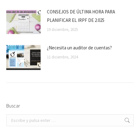
CONSEJOS DE ÚLTIMA HORA PARA
PLANIFICAR EL IRPF DE 2.025
19 diciembre, 2025
¿Necesita un auditor de cuentas?
11 diciembre, 2024
Buscar
Buscar: