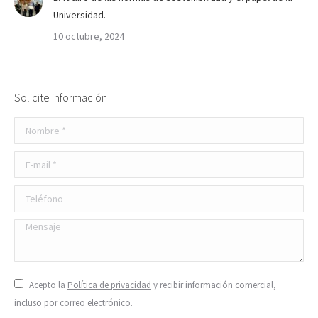
Universidad.
10 octubre, 2024
Solicite información
Nombre *
E-mail *
Teléfono
Mensaje
Acepto la
Política de privacidad
y recibir información comercial,
incluso por correo electrónico.