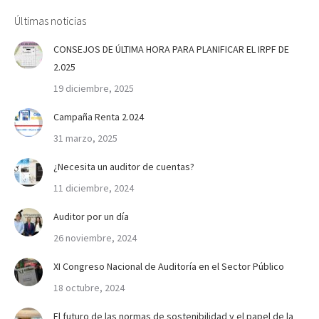
Últimas noticias
CONSEJOS DE ÚLTIMA HORA PARA PLANIFICAR EL IRPF DE
2.025
19 diciembre, 2025
Campaña Renta 2.024
31 marzo, 2025
¿Necesita un auditor de cuentas?
11 diciembre, 2024
Auditor por un día
26 noviembre, 2024
XI Congreso Nacional de Auditoría en el Sector Público
18 octubre, 2024
El futuro de las normas de sostenibilidad y el papel de la