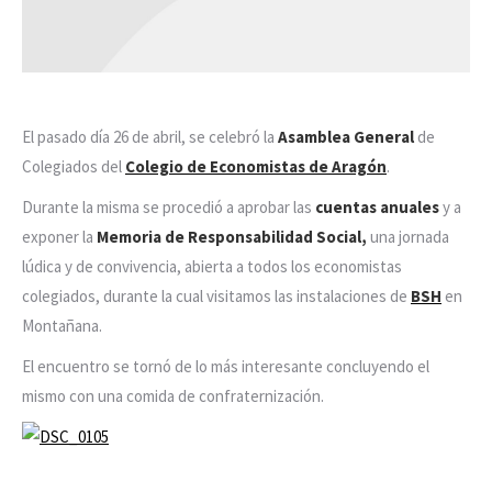
El pasado día 26 de abril, se celebró la
Asamblea General
de
Colegiados del
Colegio de Economistas de Aragón
.
Durante la misma se procedió a aprobar las
cuentas anuales
y a
exponer la
Memoria de Responsabilidad Social,
una jornada
lúdica y de convivencia, abierta a todos los economistas
colegiados, durante la cual visitamos las instalaciones de
BSH
en
Montañana.
El encuentro se tornó de lo más interesante concluyendo el
mismo con una comida de confraternización.