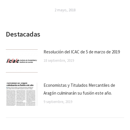
2 mayo, 2018
Destacadas
Resolución del ICAC de 5 de marzo de 2019
18 septiembre, 2019
Economistas y Titulados Mercantiles de
Aragón culminarán su fusión este año.
9 septiembre, 2019