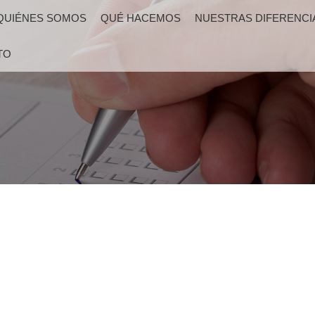
QUIÉNES SOMOS
QUÉ HACEMOS
NUESTRAS DIFERENCI
TO