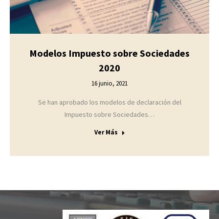
Modelos Impuesto sobre Sociedades
2020
16 junio, 2021
Se han aprobado los modelos de declaración del
Impuesto sobre Sociedades…
Ver Más