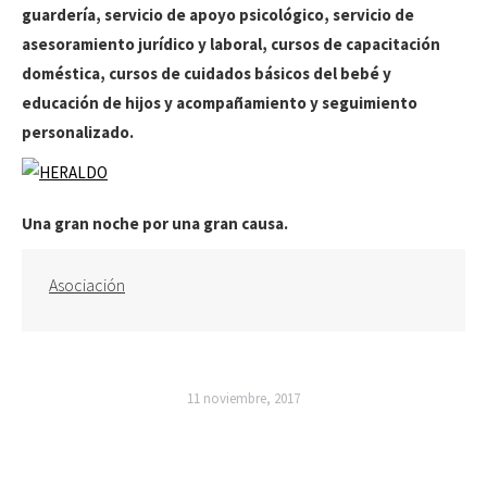
guardería, servicio de apoyo psicológico, servicio de
asesoramiento jurídico y laboral, cursos de capacitación
doméstica, cursos de cuidados básicos del bebé y
educación de hijos y acompañamiento y seguimiento
personalizado.
Una gran noche por una gran causa.
Asociación
11 noviembre, 2017