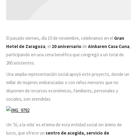
El pasado viernes, día 10 de noviembre, celebramos en el
Gran
Hotel de Zaragoza
, el
20 aniversario
de
Ainkaren Casa Cuna
,
participando en una cena benéfica que congregó a un total de
260 asistentes.
Una amplia representación social apoyó este proyecto, donde un
millar de mujeres embarazadas o con niños menores que no
disponen de recursos económicos, familiares, personales y
sociales, son atendidas.
Un ‘Sí, a la vida’ es el lema de esta entidad social sin ánimo de
lucro, que ofrece un
centro de acogida, servicio de