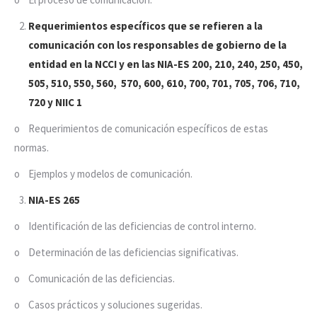
Requerimientos específicos que se refieren a la
comunicación con los responsables de gobierno de la
entidad en la NCCI y en las NIA-ES 200, 210, 240, 250, 450,
505, 510, 550, 560, 570, 600, 610, 700, 701, 705, 706, 710,
720 y NIIC 1
o Requerimientos de comunicación específicos de estas
normas.
o Ejemplos y modelos de comunicación.
NIA-ES 265
o Identificación de las deficiencias de control interno.
o Determinación de las deficiencias significativas.
o Comunicación de las deficiencias.
o Casos prácticos y soluciones sugeridas.