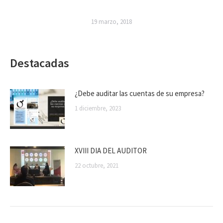
19 marzo, 2018
Destacadas
¿Debe auditar las cuentas de su empresa?
1 diciembre, 2023
XVIII DIA DEL AUDITOR
22 octubre, 2021