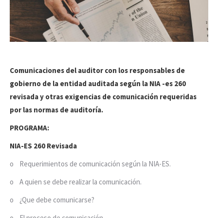
Comunicaciones del auditor con los responsables de
gobierno de la entidad auditada según la NIA -es 260
revisada y otras exigencias de comunicación requeridas
por las normas de auditoría.
PROGRAMA:
NIA-ES 260 Revisada
o Requerimientos de comunicación según la NIA-ES.
o A quien se debe realizar la comunicación.
o ¿Que debe comunicarse?
o El proceso de comunicación.