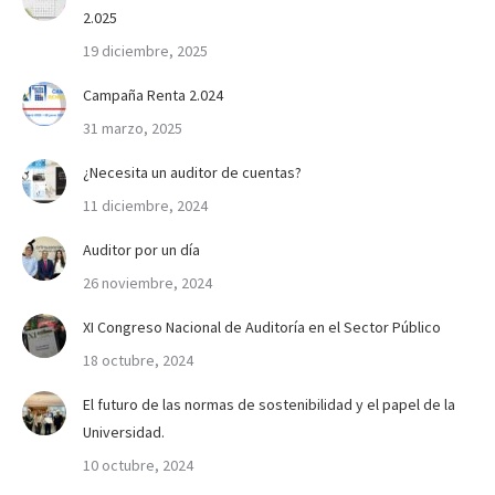
2.025
19 diciembre, 2025
Campaña Renta 2.024
31 marzo, 2025
¿Necesita un auditor de cuentas?
11 diciembre, 2024
Auditor por un día
26 noviembre, 2024
XI Congreso Nacional de Auditoría en el Sector Público
18 octubre, 2024
El futuro de las normas de sostenibilidad y el papel de la
Universidad.
10 octubre, 2024