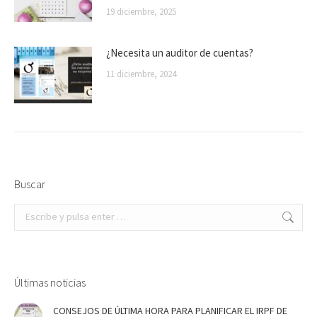
19 diciembre, 2025
¿Necesita un auditor de cuentas?
11 diciembre, 2024
Buscar
Buscar:
Últimas noticias
CONSEJOS DE ÚLTIMA HORA PARA PLANIFICAR EL IRPF DE