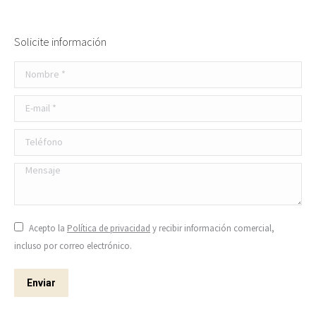
Solicite información
Nombre *
E-mail *
Teléfono
Mensaje
Acepto la
Política de privacidad
y recibir información comercial,
incluso por correo electrónico.
Enviar