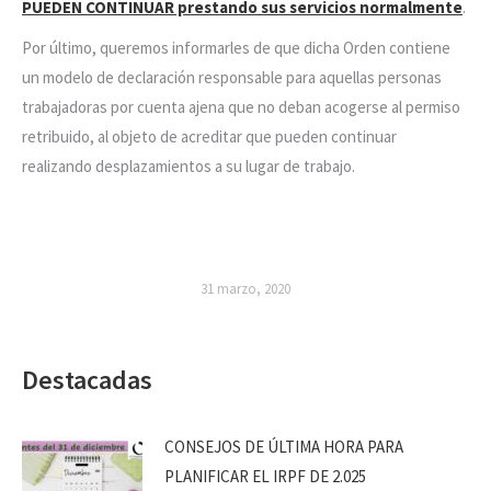
PUEDEN CONTINUAR prestando sus servicios normalmente
.
Por último, queremos informarles de que dicha Orden contiene
un modelo de declaración responsable para aquellas personas
trabajadoras por cuenta ajena que no deban acogerse al permiso
retribuido, al objeto de acreditar que pueden continuar
realizando desplazamientos a su lugar de trabajo.
31 marzo, 2020
Destacadas
CONSEJOS DE ÚLTIMA HORA PARA
PLANIFICAR EL IRPF DE 2.025