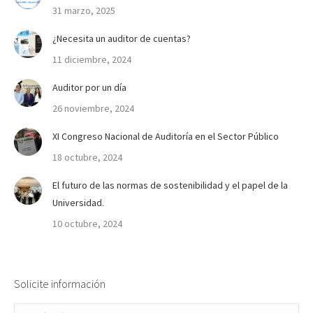
31 marzo, 2025
¿Necesita un auditor de cuentas?
11 diciembre, 2024
Auditor por un día
26 noviembre, 2024
XI Congreso Nacional de Auditoría en el Sector Público
18 octubre, 2024
El futuro de las normas de sostenibilidad y el papel de la
Universidad.
10 octubre, 2024
Solicite información
Nombre *