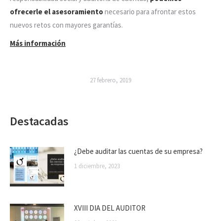
ofrecerle el asesoramiento
necesario para afrontar estos
nuevos retos con mayores garantías.
Más información
27 febrero, 2019
Destacadas
¿Debe auditar las cuentas de su empresa?
1 diciembre, 2023
XVIII DIA DEL AUDITOR