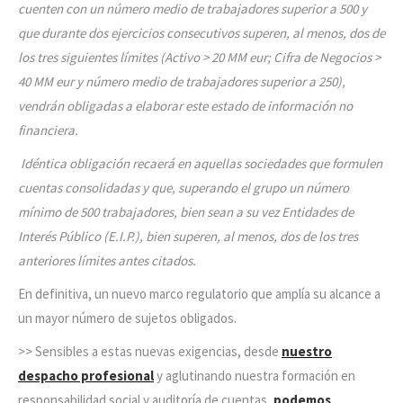
cuenten con un número medio de trabajadores superior a 500 y
que durante dos ejercicios consecutivos superen, al menos, dos de
los tres siguientes límites (Activo > 20 MM eur; Cifra de Negocios >
40 MM eur y número medio de trabajadores superior a 250),
vendrán obligadas a elaborar este estado de información no
financiera.
Idéntica obligación recaerá en aquellas sociedades que formulen
cuentas consolidadas y que, superando el grupo un número
mínimo de 500 trabajadores, bien sean a su vez Entidades de
Interés Público (E.I.P.), bien superen, al menos, dos de los tres
anteriores límites antes citados.
En definitiva, un nuevo marco regulatorio que amplía su alcance a
un mayor número de sujetos obligados.
>> Sensibles a estas nuevas exigencias, desde
nuestro
despacho profesional
y aglutinando nuestra formación en
responsabilidad social y auditoría de cuentas,
podemos