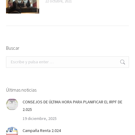
22 octubre, 2021
Buscar
Buscar:
Últimas noticias
CONSEJOS DE ÚLTIMA HORA PARA PLANIFICAR EL IRPF DE
2.025
19 diciembre, 2025
Campaña Renta 2.024