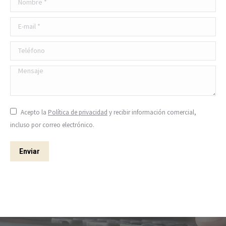
E-mail *
Teléfono
Mensaje
Acepto la
Política de privacidad
y recibir información comercial,
incluso por correo electrónico.
Enviar