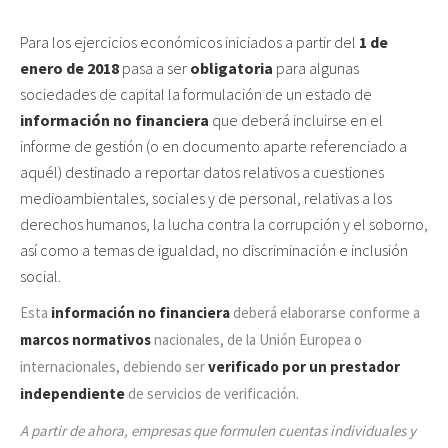
Para los ejercicios económicos iniciados a partir del
1 de
enero de 2018
pasa a ser
obligatoria
para algunas
sociedades de capital la formulación de un estado de
información no financiera
que deberá incluirse en el
informe de gestión (o en documento aparte referenciado a
aquél) destinado a reportar datos relativos a cuestiones
medioambientales, sociales y de personal, relativas a los
derechos humanos, la lucha contra la corrupción y el soborno,
así como a temas de igualdad, no discriminación e inclusión
social.
Esta
información no financiera
deberá elaborarse conforme a
marcos normativos
nacionales, de la Unión Europea o
internacionales, debiendo ser
verificado por un prestador
independiente
de servicios de verificación.
A partir de ahora, empresas que formulen cuentas individuales y