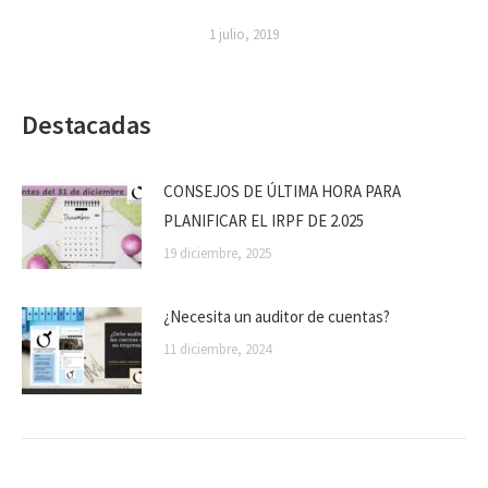
1 julio, 2019
Destacadas
CONSEJOS DE ÚLTIMA HORA PARA
PLANIFICAR EL IRPF DE 2.025
19 diciembre, 2025
¿Necesita un auditor de cuentas?
11 diciembre, 2024