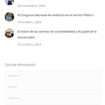
26 noviembre, 2024
XI Congreso Nacional de Auditoría en el Sector Público
18 octubre, 2024
El futuro de las normas de sostenibilidad y el papel de la
Universidad.
10 octubre, 2024
Solicite información
Nombre *
E-mail *
Teléfono