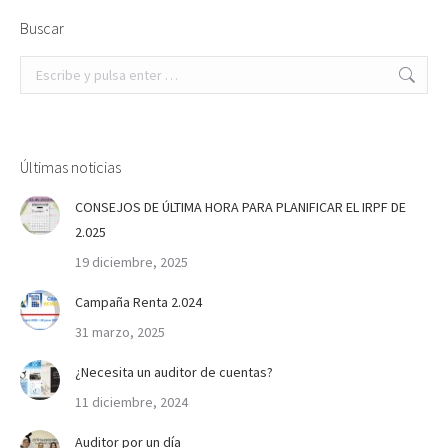
Buscar
Buscar:
Últimas noticias
CONSEJOS DE ÚLTIMA HORA PARA PLANIFICAR EL IRPF DE
2.025
19 diciembre, 2025
Campaña Renta 2.024
31 marzo, 2025
¿Necesita un auditor de cuentas?
11 diciembre, 2024
Auditor por un día