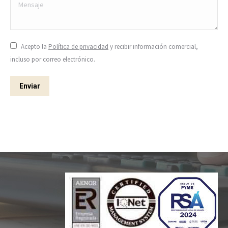
Mensaje
Acepto la
Política de privacidad
y recibir información comercial,
incluso por correo electrónico.
Enviar