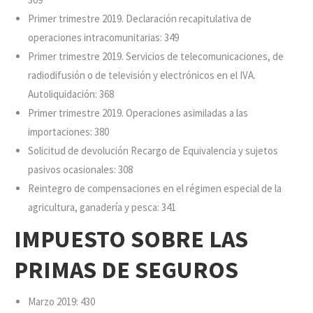
Primer trimestre 2019. Declaración recapitulativa de
operaciones intracomunitarias: 349
Primer trimestre 2019. Servicios de telecomunicaciones, de
radiodifusión o de televisión y electrónicos en el IVA.
Autoliquidación: 368
Primer trimestre 2019. Operaciones asimiladas a las
importaciones: 380
Solicitud de devolución Recargo de Equivalencia y sujetos
pasivos ocasionales: 308
Reintegro de compensaciones en el régimen especial de la
agricultura, ganadería y pesca: 341
IMPUESTO SOBRE LAS
PRIMAS DE SEGUROS
Marzo 2019: 430