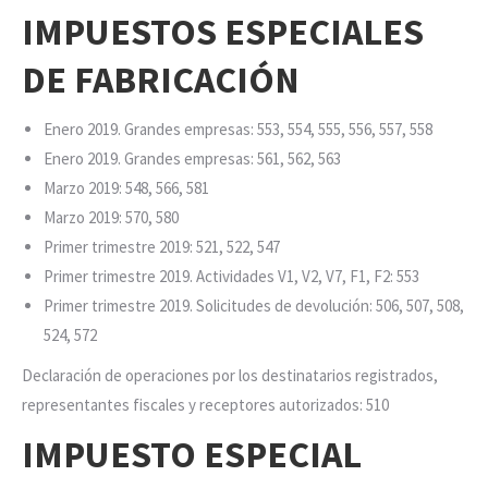
IMPUESTOS ESPECIALES
DE FABRICACIÓN
Enero 2019. Grandes empresas: 553, 554, 555, 556, 557, 558
Enero 2019. Grandes empresas: 561, 562, 563
Marzo 2019: 548, 566, 581
Marzo 2019: 570, 580
Primer trimestre 2019: 521, 522, 547
Primer trimestre 2019. Actividades V1, V2, V7, F1, F2: 553
Primer trimestre 2019. Solicitudes de devolución: 506, 507, 508,
524, 572
Declaración de operaciones por los destinatarios registrados,
representantes fiscales y receptores autorizados: 510
IMPUESTO ESPECIAL