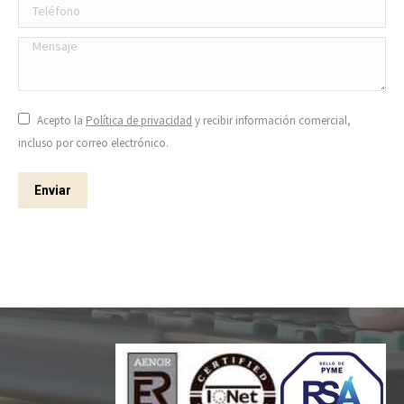
Teléfono
Mensaje
Acepto la
Política de privacidad
y recibir información comercial,
incluso por correo electrónico.
Enviar