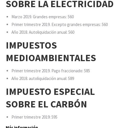
SOBRE LA ELECTRICIDAD
Marzo 2019. Grandes empresas: 560
Primer trimestre 2019. Excepto grandes empresas: 560
Año 2018. Autoliquidación anual: 560
IMPUESTOS
MEDIOAMBIENTALES
Primer trimestre 2019. Pago fraccionado: 585
Año 2018. autoliquidación anual: 589
IMPUESTO ESPECIAL
SOBRE EL CARBÓN
Primer trimestre 2019: 595
Más información