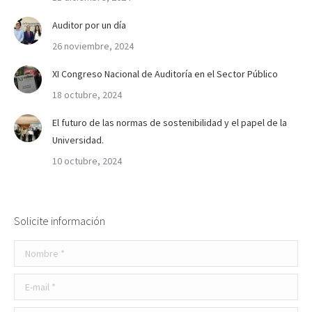
Auditor por un día
26 noviembre, 2024
XI Congreso Nacional de Auditoría en el Sector Público
18 octubre, 2024
El futuro de las normas de sostenibilidad y el papel de la
Universidad.
10 octubre, 2024
Solicite información
Nombre *
E-mail *