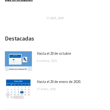
17 abril, 2019
Destacadas
Hasta el 20 de octubre
6 octubre, 2021
Hasta el 20 de enero de 2020.
17 enero, 2020