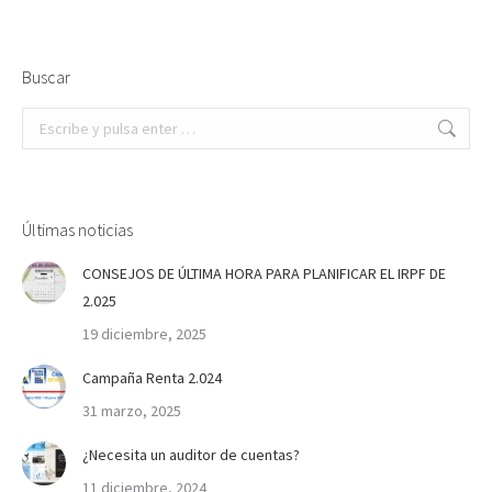
Buscar
Buscar:
Últimas noticias
CONSEJOS DE ÚLTIMA HORA PARA PLANIFICAR EL IRPF DE
2.025
19 diciembre, 2025
Campaña Renta 2.024
31 marzo, 2025
¿Necesita un auditor de cuentas?
11 diciembre, 2024