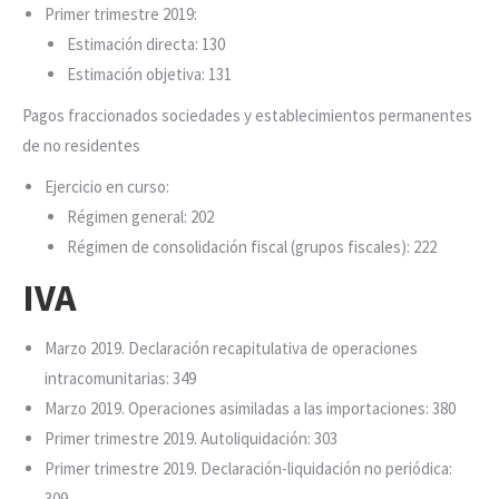
Primer trimestre 2019:
Estimación directa: 130
Estimación objetiva: 131
Pagos fraccionados sociedades y establecimientos permanentes
de no residentes
Ejercicio en curso:
Régimen general: 202
Régimen de consolidación fiscal (grupos fiscales): 222
IVA
Marzo 2019. Declaración recapitulativa de operaciones
intracomunitarias: 349
Marzo 2019. Operaciones asimiladas a las importaciones: 380
Primer trimestre 2019. Autoliquidación: 303
Primer trimestre 2019. Declaración-liquidación no periódica:
309