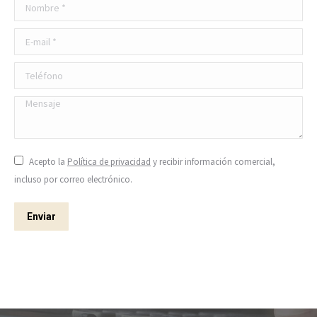
Nombre *
E-mail *
Teléfono
Mensaje
Acepto la
Política de privacidad
y recibir información comercial,
incluso por correo electrónico.
Enviar