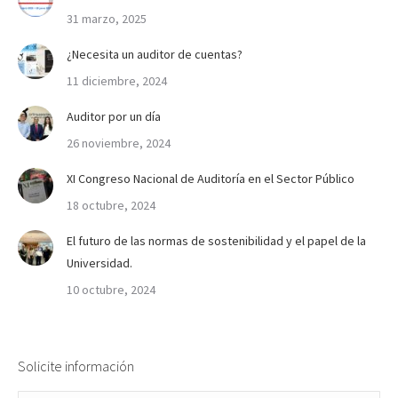
31 marzo, 2025
¿Necesita un auditor de cuentas?
11 diciembre, 2024
Auditor por un día
26 noviembre, 2024
XI Congreso Nacional de Auditoría en el Sector Público
18 octubre, 2024
El futuro de las normas de sostenibilidad y el papel de la
Universidad.
10 octubre, 2024
Solicite información