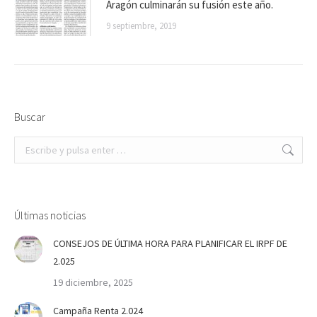
Aragón culminarán su fusión este año.
9 septiembre, 2019
Buscar
Buscar:
Últimas noticias
CONSEJOS DE ÚLTIMA HORA PARA PLANIFICAR EL IRPF DE
2.025
19 diciembre, 2025
Campaña Renta 2.024