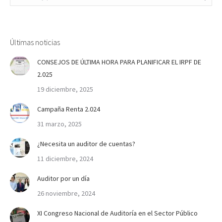
Últimas noticias
CONSEJOS DE ÚLTIMA HORA PARA PLANIFICAR EL IRPF DE
2.025
19 diciembre, 2025
Campaña Renta 2.024
31 marzo, 2025
¿Necesita un auditor de cuentas?
11 diciembre, 2024
Auditor por un día
26 noviembre, 2024
XI Congreso Nacional de Auditoría en el Sector Público