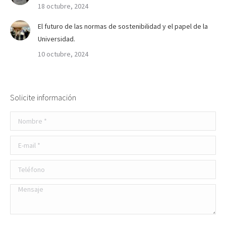
18 octubre, 2024
El futuro de las normas de sostenibilidad y el papel de la
Universidad.
10 octubre, 2024
Solicite información
Nombre *
E-mail *
Teléfono
Mensaje