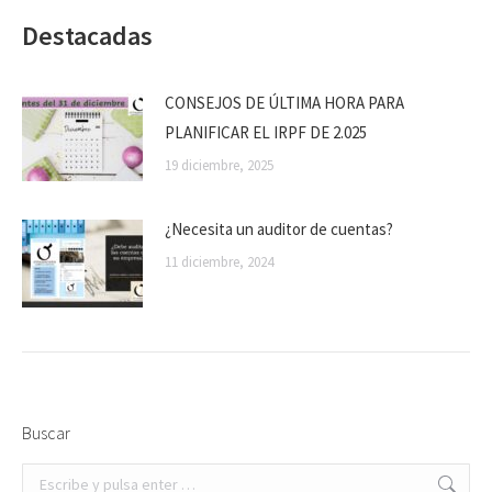
Destacadas
CONSEJOS DE ÚLTIMA HORA PARA
PLANIFICAR EL IRPF DE 2.025
19 diciembre, 2025
¿Necesita un auditor de cuentas?
11 diciembre, 2024
Buscar
Buscar: