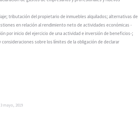
je; tributación del propietario de inmuebles alquilados; alternativas de
stiones en relación al rendimiento neto de actividades económicas -
ón por inicio del ejercicio de una actividad e inversión de beneficios-;
 consideraciones sobre los límites de la obligación de declarar
3 mayo, 2019