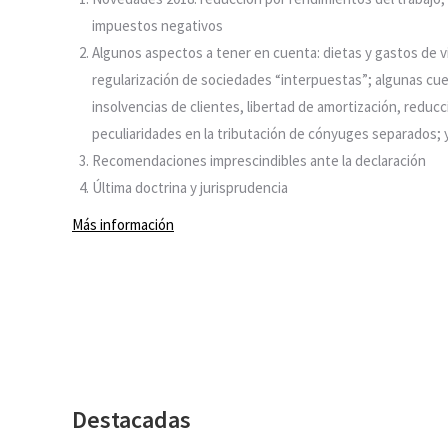
impuestos negativos
Algunos aspectos a tener en cuenta: dietas y gastos de via
regularización de sociedades “interpuestas”; algunas cue
insolvencias de clientes, libertad de amortización, reducci
peculiaridades en la tributación de cónyuges separados; y
Recomendaciones imprescindibles ante la declaración
Última doctrina y jurisprudencia
Más información
Destacadas