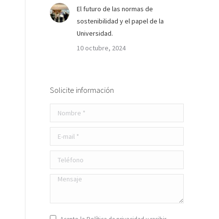
El futuro de las normas de
sostenibilidad y el papel de la
Universidad.
10 octubre, 2024
Solicite información
Nombre *
E-mail *
Teléfono
Mensaje