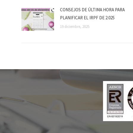
CONSEJOS DE ÚLTIMA HORA PARA
PLANIFICAR EL IRPF DE 2.025
19 diciembre, 2025