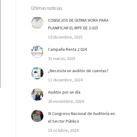
Últimas noticias
CONSEJOS DE ÚLTIMA HORA PARA
PLANIFICAR EL IRPF DE 2.025
19 diciembre, 2025
Campaña Renta 2.024
31 marzo, 2025
¿Necesita un auditor de cuentas?
11 diciembre, 2024
Auditor por un día
26 noviembre, 2024
XI Congreso Nacional de Auditoría en
el Sector Público
18 octubre, 2024