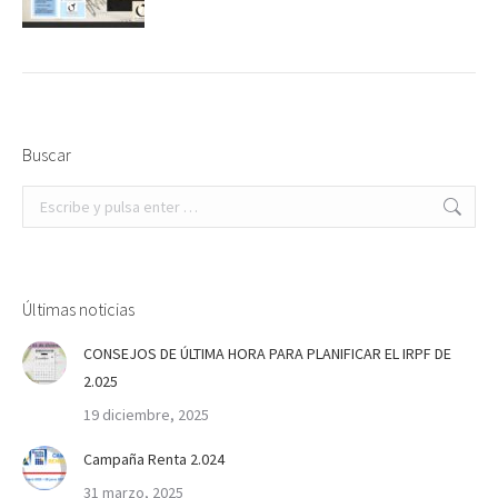
Buscar
Buscar:
Últimas noticias
CONSEJOS DE ÚLTIMA HORA PARA PLANIFICAR EL IRPF DE
2.025
19 diciembre, 2025
Campaña Renta 2.024
31 marzo, 2025