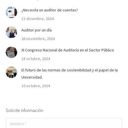
¿Necesita un auditor de cuentas?
11 diciembre, 2024
Auditor por un día
26 noviembre, 2024
XI Congreso Nacional de Auditoría en el Sector Público
18 octubre, 2024
El futuro de las normas de sostenibilidad y el papel de la
Universidad.
10 octubre, 2024
Solicite información
Nombre *