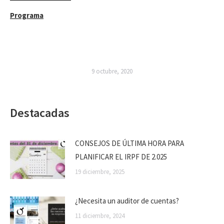
Programa
9 octubre, 2020
Destacadas
CONSEJOS DE ÚLTIMA HORA PARA
PLANIFICAR EL IRPF DE 2.025
19 diciembre, 2025
¿Necesita un auditor de cuentas?
11 diciembre, 2024