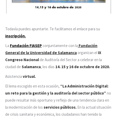
Todavía puedes apuntarte. Te facilitamos el enlace para su
inscripción.
La
Fundación FIASEP
conjuntamente con la
Fundación
General de la Universidad de Salamanca
organizan el
IX
Congreso Nacional
de Auditoría del Sector a celebrar en la
ciudad de
Salamanca
, los días
14. 15 y 16 de octubre de 2020.
Asistencia
virtual.
El lema escogido en esta ocasión,
“La Administración Digital:
un reto para la gestión y la auditoría del sector público”
no
puede resultar más oportuno y reflejo de una tendencia clara en
la modernización de los
servicios públicos.
En la actual situación
de crisis sanitaria y económica, los ciudadanos han tenido la