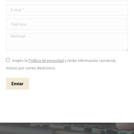
E-mail *
Teléfono
Mensaje
Acepto la
Política de privacidad
y recibir información comercial,
incluso por correo electrónico.
Enviar