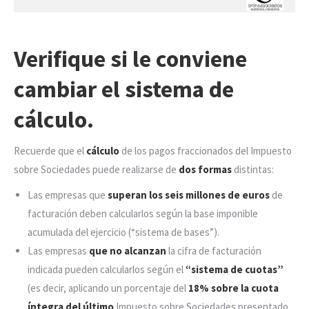
Verifique si le conviene
cambiar el sistema de
cálculo.
Recuerde que el
cálculo
de los pagos fraccionados del Impuesto
sobre Sociedades puede realizarse de
dos formas
distintas:
Las empresas que
superan los seis millones de euros
de
facturación deben calcularlos según la base imponible
acumulada del ejercicio (“sistema de bases”).
Las empresas
que no alcanzan
la cifra de facturación
indicada pueden calcularlos según el
“sistema de cuotas”
(es decir, aplicando un porcentaje del
18% sobre la cuota
íntegra del último
Impuesto sobre Sociedades presentado.