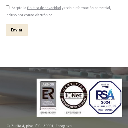
Acepto la
Política de privacidad
y recibir información comercial,
incluso por correo electrónico.
Enviar
C/ Zurita 4, piso 1º C - 50001, Zaragoza