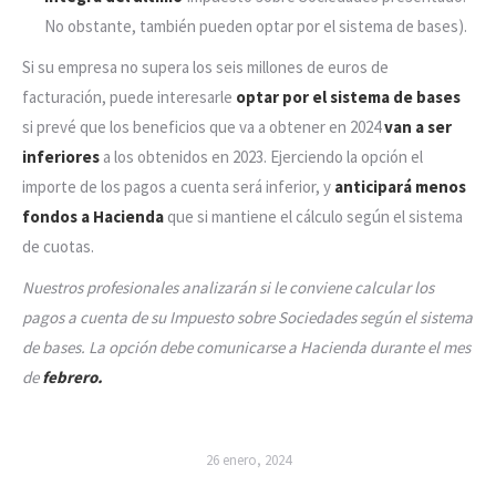
No obstante, también pueden optar por el sistema de bases).
Si su empresa no supera los seis millones de euros de
facturación, puede interesarle
optar por el sistema de bases
si prevé que los beneficios que va a obtener en 2024
van a ser
inferiores
a los obtenidos en 2023. Ejerciendo la opción el
importe de los pagos a cuenta será inferior, y
anticipará menos
fondos a Hacienda
que si mantiene el cálculo según el sistema
de cuotas.
Nuestros profesionales analizarán si le conviene calcular los
pagos a cuenta de su Impuesto sobre Sociedades según el sistema
de bases. La opción debe comunicarse a Hacienda durante el mes
de
febrero.
26 enero, 2024