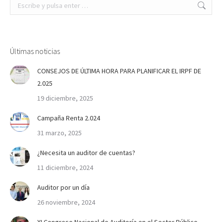
Buscar:
Últimas noticias
CONSEJOS DE ÚLTIMA HORA PARA PLANIFICAR EL IRPF DE
2.025
19 diciembre, 2025
Campaña Renta 2.024
31 marzo, 2025
¿Necesita un auditor de cuentas?
11 diciembre, 2024
Auditor por un día
26 noviembre, 2024