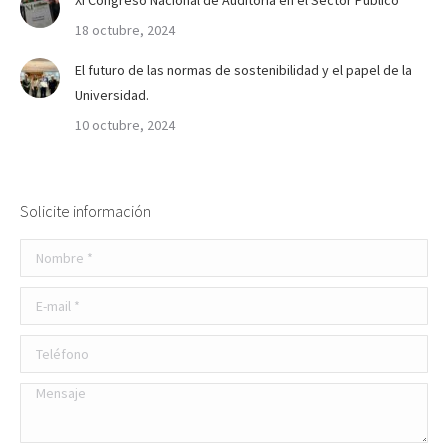
XI Congreso Nacional de Auditoría en el Sector Público
18 octubre, 2024
El futuro de las normas de sostenibilidad y el papel de la
Universidad.
10 octubre, 2024
Solicite información
Nombre *
E-mail *
Teléfono
Mensaje