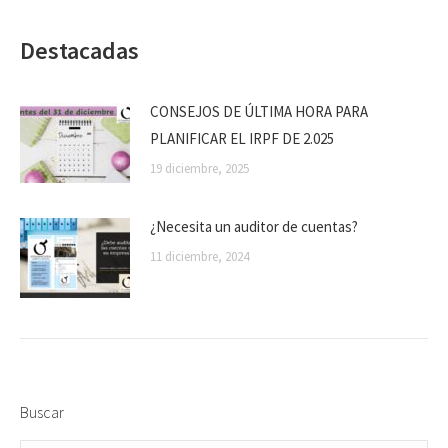
Destacadas
CONSEJOS DE ÚLTIMA HORA PARA
PLANIFICAR EL IRPF DE 2.025
19 diciembre, 2025
¿Necesita un auditor de cuentas?
11 diciembre, 2024
Buscar