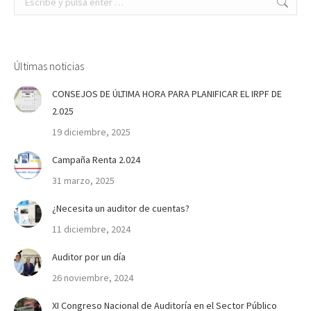
Últimas noticias
CONSEJOS DE ÚLTIMA HORA PARA PLANIFICAR EL IRPF DE
2.025
19 diciembre, 2025
Campaña Renta 2.024
31 marzo, 2025
¿Necesita un auditor de cuentas?
11 diciembre, 2024
Auditor por un día
26 noviembre, 2024
XI Congreso Nacional de Auditoría en el Sector Público