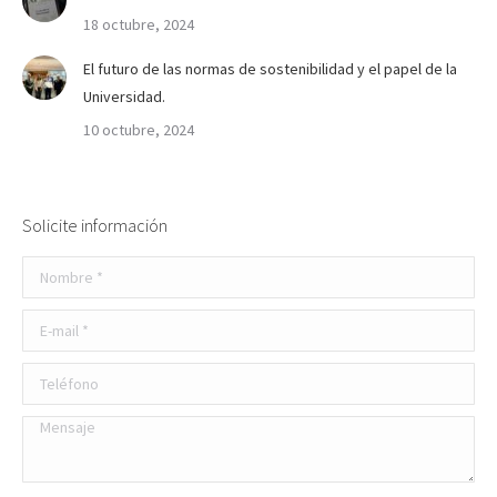
18 octubre, 2024
El futuro de las normas de sostenibilidad y el papel de la
Universidad.
10 octubre, 2024
Solicite información
Nombre *
E-mail *
Teléfono
Mensaje