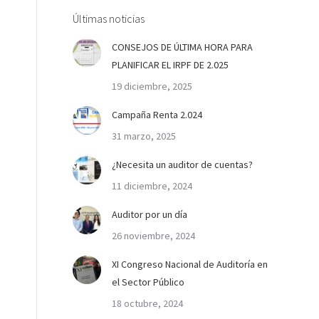
Últimas noticias
CONSEJOS DE ÚLTIMA HORA PARA
PLANIFICAR EL IRPF DE 2.025
19 diciembre, 2025
Campaña Renta 2.024
31 marzo, 2025
¿Necesita un auditor de cuentas?
11 diciembre, 2024
Auditor por un día
26 noviembre, 2024
XI Congreso Nacional de Auditoría en
el Sector Público
18 octubre, 2024