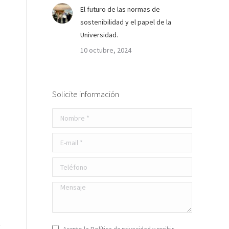
El futuro de las normas de
sostenibilidad y el papel de la
Universidad.
10 octubre, 2024
Solicite información
Nombre *
E-mail *
Teléfono
Mensaje