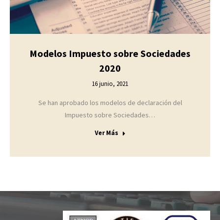
Modelos Impuesto sobre Sociedades
2020
16 junio, 2021
Se han aprobado los modelos de declaración del
Impuesto sobre Sociedades…
Ver Más