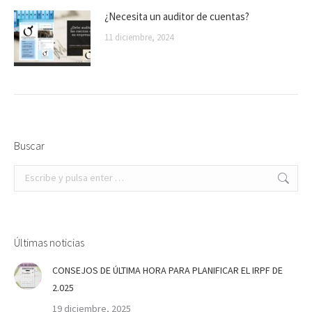
¿Necesita un auditor de cuentas?
11 diciembre, 2024
Buscar
Buscar:
Últimas noticias
CONSEJOS DE ÚLTIMA HORA PARA PLANIFICAR EL IRPF DE
2.025
19 diciembre, 2025