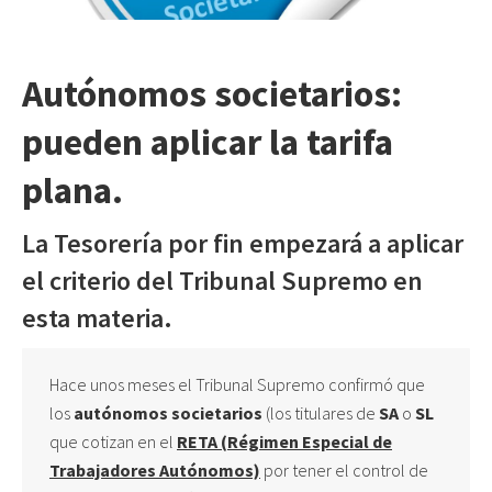
Autónomos societarios:
pueden aplicar la tarifa
plana.
La
Tesorería
por fin empezará a aplicar
el criterio del Tribunal Supremo en
esta materia.
Hace unos meses el Tribunal Supremo confirmó que
los
autónomos societarios
(los titulares de
SA
o
SL
que cotizan en el
RETA (Régimen Especial de
Trabajadores Autónomos)
por tener el control de