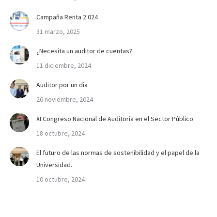
Campaña Renta 2.024
31 marzo, 2025
¿Necesita un auditor de cuentas?
11 diciembre, 2024
Auditor por un día
26 noviembre, 2024
XI Congreso Nacional de Auditoría en el Sector Público
18 octubre, 2024
El futuro de las normas de sostenibilidad y el papel de la
Universidad.
10 octubre, 2024