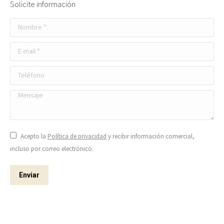
Solicite información
Nombre *
E-mail *
Teléfono
Mensaje
Acepto la
Política de privacidad
y recibir información comercial,
incluso por correo electrónico.
Enviar