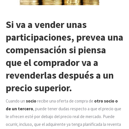
Si va a vender unas
participaciones, prevea una
compensación si piensa
que el comprador va a
revenderlas después a un
precio superior.
Cuando un
socio
recibe una oferta de compra de
otro socio o
de un tercero
, puede tener dudas respecto a que el precio que
le ofrecen esté por debajo del precio real de mercado. Puede
ocurrir, incluso, que el adquirente ya tenga planificada la reventa