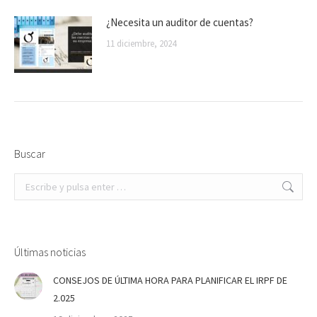
¿Necesita un auditor de cuentas?
11 diciembre, 2024
Buscar
Buscar:
Últimas noticias
CONSEJOS DE ÚLTIMA HORA PARA PLANIFICAR EL IRPF DE
2.025