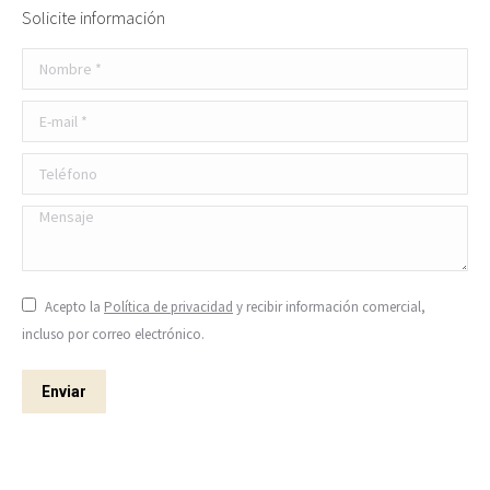
Solicite información
Nombre *
E-mail *
Teléfono
Mensaje
Acepto la
Política de privacidad
y recibir información comercial,
incluso por correo electrónico.
Enviar