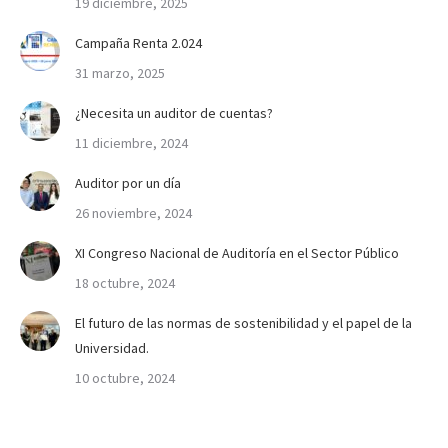
19 diciembre, 2025
Campaña Renta 2.024
31 marzo, 2025
¿Necesita un auditor de cuentas?
11 diciembre, 2024
Auditor por un día
26 noviembre, 2024
XI Congreso Nacional de Auditoría en el Sector Público
18 octubre, 2024
El futuro de las normas de sostenibilidad y el papel de la
Universidad.
10 octubre, 2024