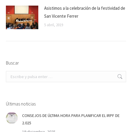
Asistimos a la celebración de la festividad de
San Vicente Ferrer
5 abril, 2019
Buscar
Buscar:
Últimas noticias
CONSEJOS DE ÚLTIMA HORA PARA PLANIFICAR EL IRPF DE
2.025
19 diciembre, 2025