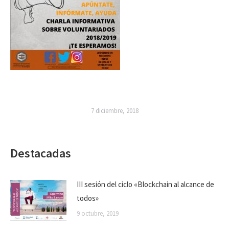
7 diciembre, 2018
Destacadas
III sesión del ciclo «Blockchain al alcance de
todos»
9 octubre, 2019