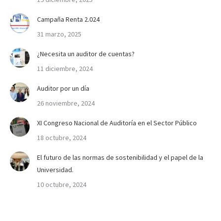
Campaña Renta 2.024
31 marzo, 2025
¿Necesita un auditor de cuentas?
11 diciembre, 2024
Auditor por un día
26 noviembre, 2024
XI Congreso Nacional de Auditoría en el Sector Público
18 octubre, 2024
El futuro de las normas de sostenibilidad y el papel de la
Universidad.
10 octubre, 2024