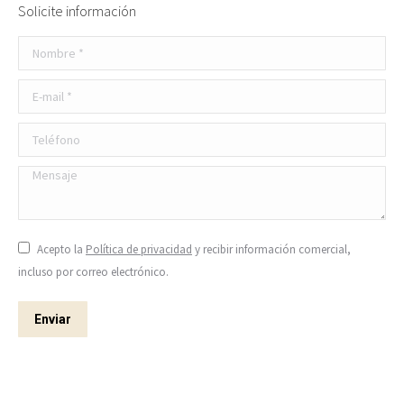
Solicite información
Nombre *
E-mail *
Teléfono
Mensaje
Acepto la
Política de privacidad
y recibir información comercial,
incluso por correo electrónico.
Enviar