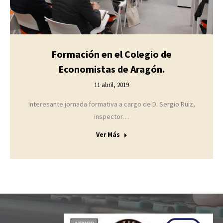
Formación en el Colegio de
Economistas de Aragón.
11 abril, 2019
Interesante jornada formativa a cargo de D. Sergio Ruiz,
inspector…
Ver Más