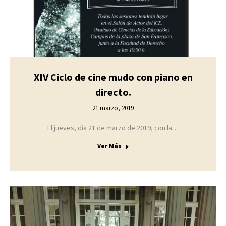
XIV Ciclo de cine mudo con piano en
directo.
21 marzo, 2019
El jueves, día 21 de marzo de 2019, con la…
Ver Más