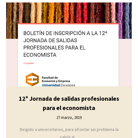
12º Jornada de salidas profesionales
para el economista
27 marzo, 2019
Dirigido a universitarios, para afrontar sin problema la
salida al…