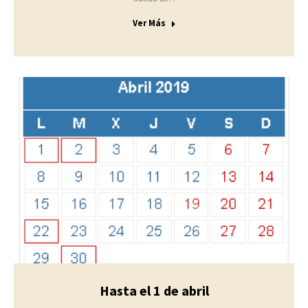
Ver Más
Hasta el 1 de abril