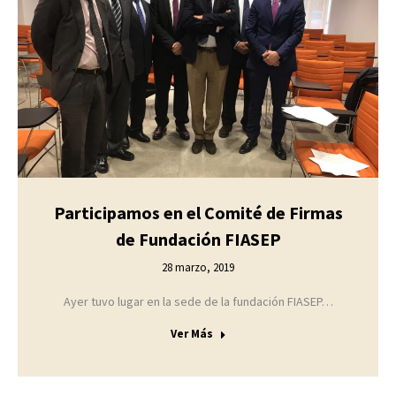
Participamos en el Comité de Firmas
de Fundación FIASEP
28 marzo, 2019
Ayer tuvo lugar en la sede de la fundación FIASEP…
Ver Más