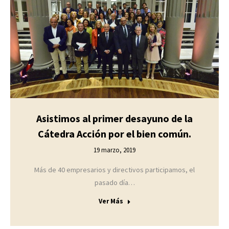
Asistimos al primer desayuno de la
Cátedra Acción por el bien común.
19 marzo, 2019
Más de 40 empresarios y directivos participamos, el
pasado día…
Ver Más