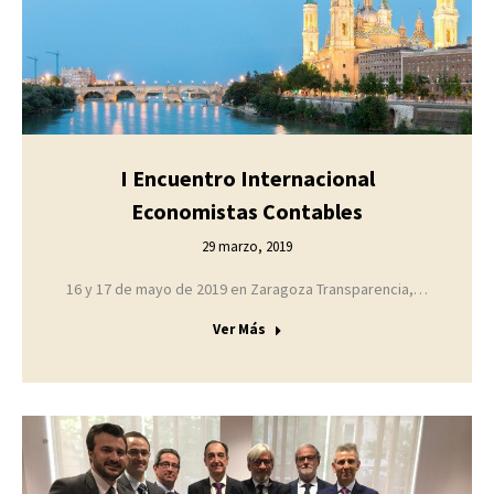
I Encuentro Internacional
Economistas Contables
29 marzo, 2019
16 y 17 de mayo de 2019 en Zaragoza Transparencia,…
Ver Más