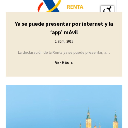
Ya se puede presentar por internet y la
‘app’ móvil
1 abril, 2019
La declaración de la Renta ya se puede presentar, a…
Ver Más