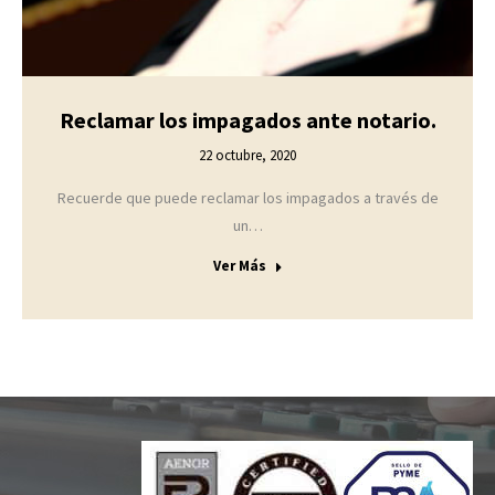
Reclamar los impagados ante notario.
22 octubre, 2020
Recuerde que puede reclamar los impagados a través de
un…
Ver Más