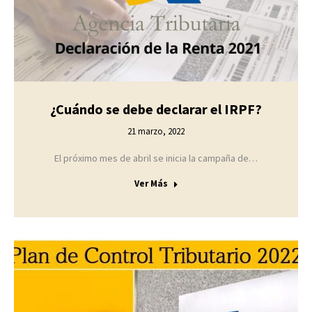
¿Cuándo se debe declarar el IRPF?
21 marzo, 2022
El próximo mes de abril se inicia la campaña de…
Ver Más