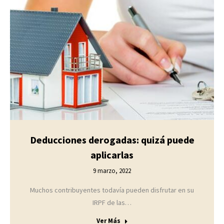
Deducciones derogadas: quizá puede
aplicarlas
9 marzo, 2022
Muchos contribuyentes todavía pueden disfrutar en su
IRPF de las…
Ver Más