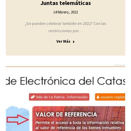
Juntas telemáticas
14 febrero, 2022
¿Se pueden celebrar también en 2022? Con las
restricciones por…
Ver Más