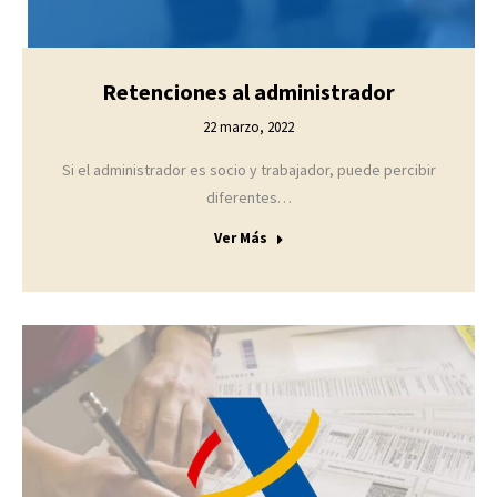
Retenciones al administrador
22 marzo, 2022
Si el administrador es socio y trabajador, puede percibir
diferentes…
Ver Más