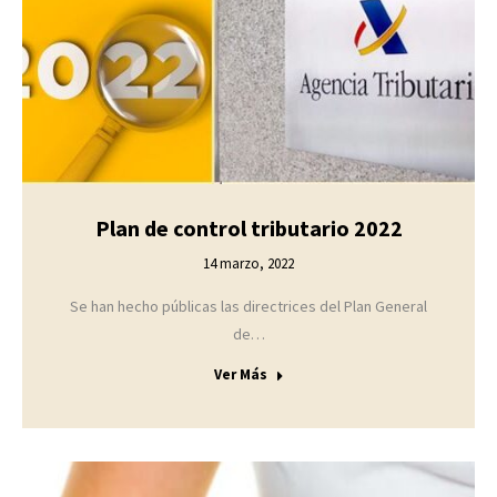
Plan de control tributario 2022
14 marzo, 2022
Se han hecho públicas las directrices del Plan General
de…
Ver Más