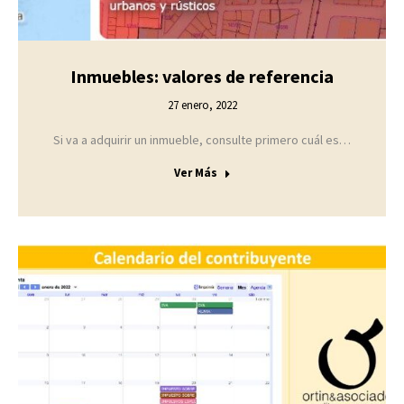
Inmuebles: valores de referencia
27 enero, 2022
Si va a adquirir un inmueble, consulte primero cuál es…
Ver Más