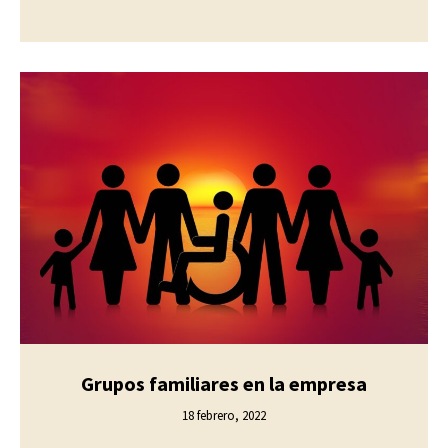
Grupos familiares en la empresa
18 febrero, 2022