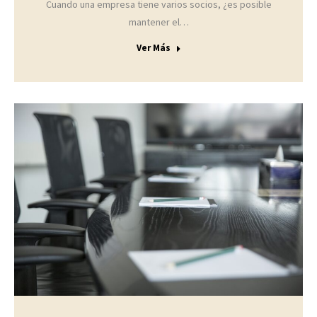
Cuando una empresa tiene varios socios, ¿es posible
mantener el…
Ver Más