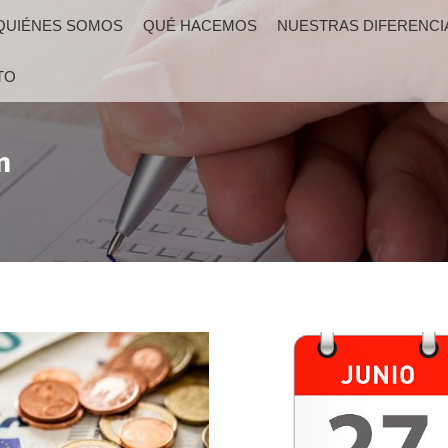
QUIÉNES SOMOS
QUÉ HACEMOS
NUESTRAS DIFERENCI
TO
n