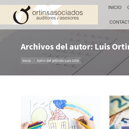
INICIO
CONTAC
Archivos del autor: Luis Orti
Estás aquí:
Inicio
Autor del artículo Luis Ortin