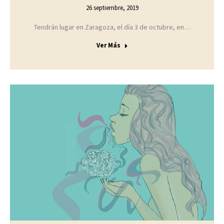
26 septiembre, 2019
Tendrán lugar en Zaragoza, el día 3 de octubre, en…
Ver Más