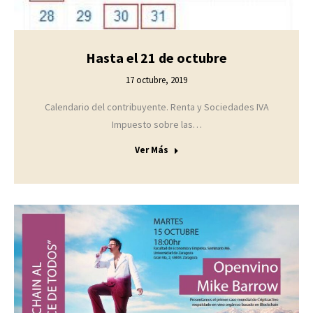
Hasta el 21 de octubre
17 octubre, 2019
Calendario del contribuyente. Renta y Sociedades IVA
Impuesto sobre las…
Ver Más