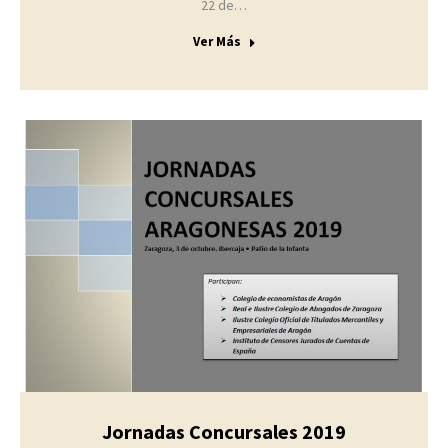
22 de…
Ver Más
Jornadas Concursales 2019