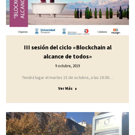
III sesión del ciclo «Blockchain al
alcance de todos»
9 octubre, 2019
Tendrá lugar el martes 15 de octubre, a las 18:00…
Ver Más