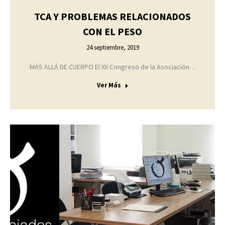
TCA Y PROBLEMAS RELACIONADOS
CON EL PESO
24 septiembre, 2019
MÁS ALLÁ DE CUERPO El XII Congreso de la Asociación…
Ver Más