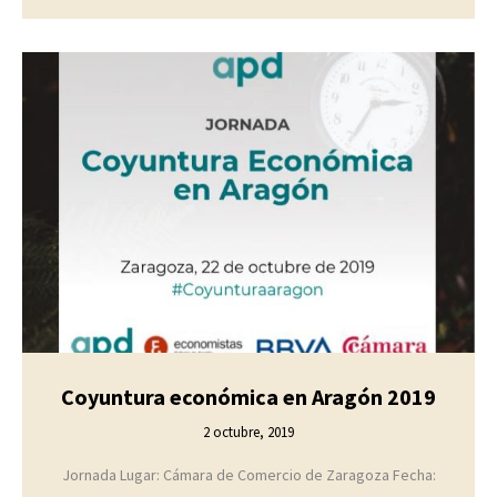
Coyuntura económica en Aragón 2019
2 octubre, 2019
Jornada Lugar: Cámara de Comercio de Zaragoza Fecha: