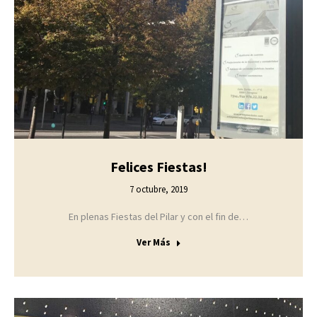
Felices Fiestas!
7 octubre, 2019
En plenas Fiestas del Pilar y con el fin de…
Ver Más