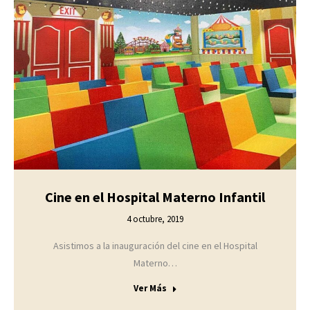
Cine en el Hospital Materno Infantil
4 octubre, 2019
Asistimos a la inauguración del cine en el Hospital
Materno…
Ver Más