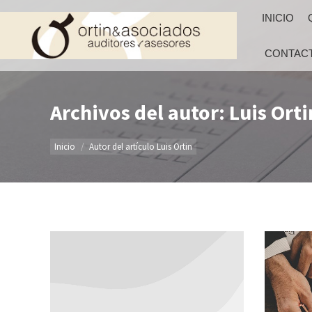
INICIO
CONTAC
Archivos del autor: Luis Orti
Estás aquí:
Inicio
Autor del artículo Luis Ortin