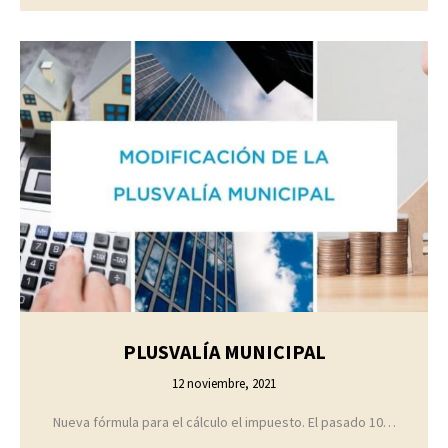
PLUSVALÍA MUNICIPAL
12 noviembre, 2021
Nueva fórmula para el cálculo el impuesto. El pasado 10…