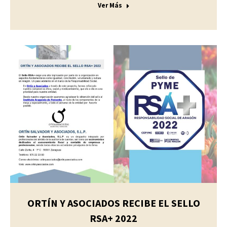
Ver Más
ORTÍN Y ASOCIADOS RECIBE EL SELLO
RSA+ 2022