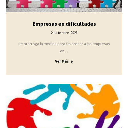
Empresas en dificultades
2 diciembre, 2021
Se prorroga la medida para favorecer a las empresas
en…
Ver Más