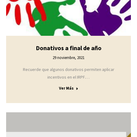
Donativos a final de año
29 noviembre, 2021
Recuerde que algunos donativos permiten aplicar
incentivos en el IRPF.…
Ver Más