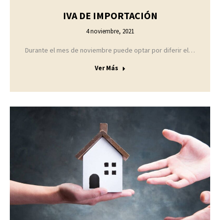
IVA DE IMPORTACIÓN
4 noviembre, 2021
Durante el mes de noviembre puede optar por diferir el…
Ver Más