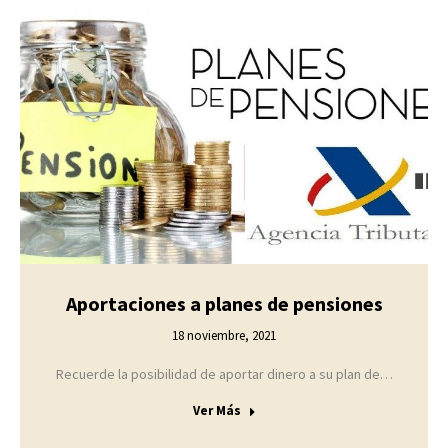
Aportaciones a planes de pensiones
18 noviembre, 2021
Recuerde la posibilidad de aportar dinero a su plan de…
Ver Más