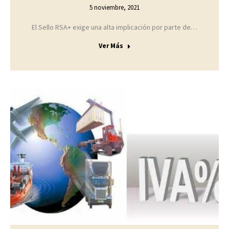
5 noviembre, 2021
El Sello RSA+ exige una alta implicación por parte de…
Ver Más