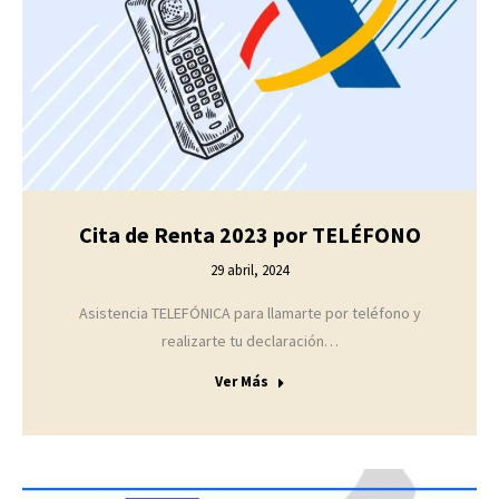
Cita de Renta 2023 por TELÉFONO
29 abril, 2024
Asistencia TELEFÓNICA para llamarte por teléfono y
realizarte tu declaración…
Ver Más