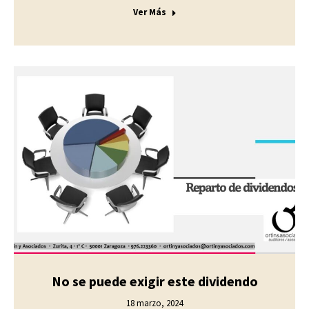
Ver Más
No se puede exigir este dividendo
18 marzo, 2024