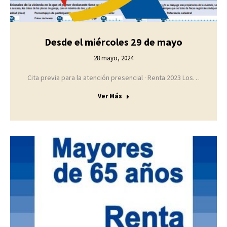
Desde el miércoles 29 de mayo
28 mayo, 2024
Cita previa para la atención presencial · Renta 2023 Los…
Ver Más