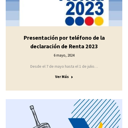
Presentación por teléfono de la
declaración de Renta 2023
6 mayo, 2024
Desde el 7 de mayo hasta el 1 de julio…
Ver Más