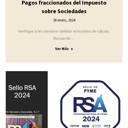
Pagos fraccionados del Impuesto
sobre Sociedades
26 enero, 2024
Verifique si le conviene cambiar el sistema de cálculo.
Recuerde…
Ver Más