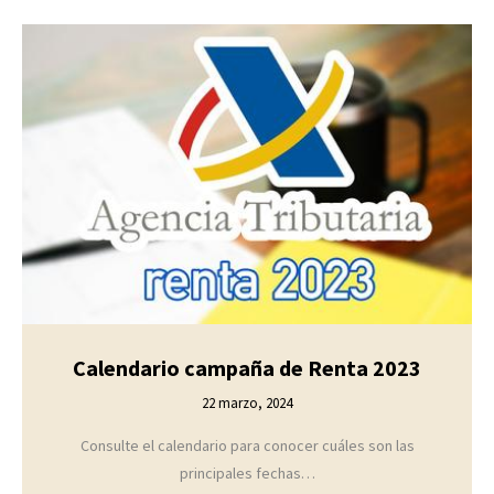
Calendario campaña de Renta 2023
22 marzo, 2024
Consulte el calendario para conocer cuáles son las
principales fechas…