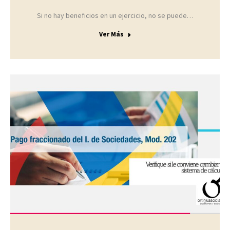
Si no hay beneficios en un ejercicio, no se puede…
Ver Más