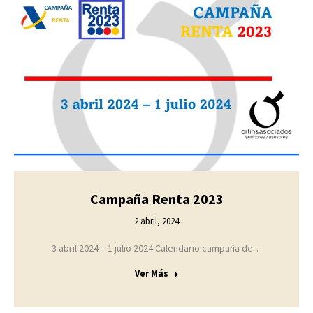
Campaña Renta 2023
2 abril, 2024
3 abril 2024 – 1 julio 2024 Calendario campaña de…
Ver Más