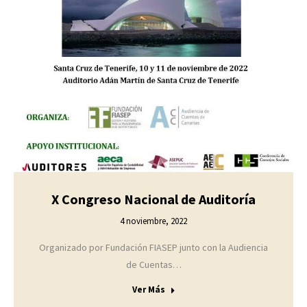
X Congreso Nacional de Auditoría
4 noviembre, 2022
Organizado por Fundación FIASEP junto con la Audiencia
de Cuentas…
Ver Más