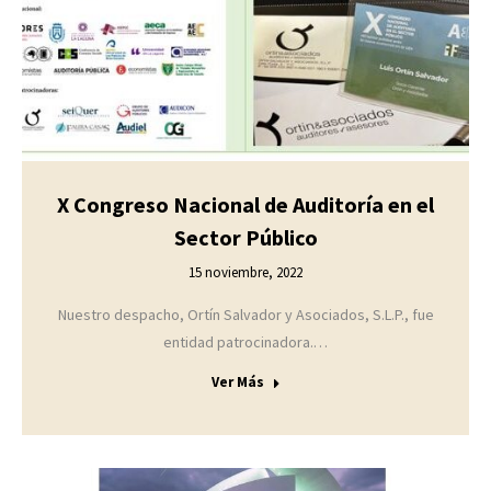
X Congreso Nacional de Auditoría en el
Sector Público
15 noviembre, 2022
Nuestro despacho, Ortín Salvador y Asociados, S.L.P., fue
entidad patrocinadora.…
Ver Más