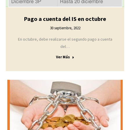
Pago a cuenta del IS en octubre
30 septiembre, 2022
En octubre, debe realizarse el segundo pago a cuenta
del…
Ver Más