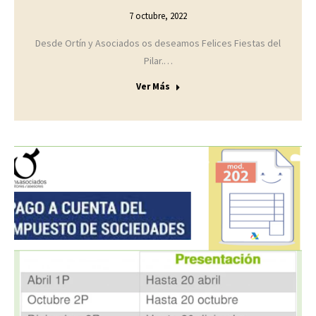
7 octubre, 2022
Desde Ortín y Asociados os deseamos Felices Fiestas del
Pilar.…
Ver Más