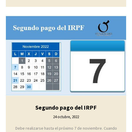
Segundo pago del IRPF
24 octubre, 2022
Debe realizarse hasta el próximo 7 de noviembre. Cuando