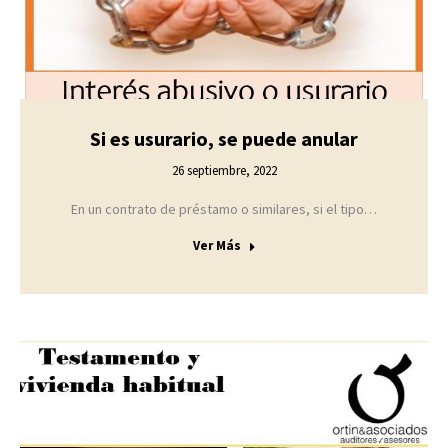
Si es usurario, se puede anular
26 septiembre, 2022
En un contrato de préstamo o similares, si el tipo…
Ver Más