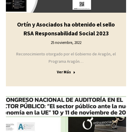
Ortín y Asociados ha obtenido el sello
RSA Responsabilidad Social 2023
25 noviembre, 2022
Reconocimiento otorgado por el Gobierno de Aragón, el
Programa Aragón…
Ver Más